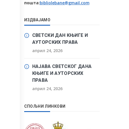
пошта:
bibliolebane@gmail.com
ИЗДВАЈАМО
СВЕТСКИ ДАН КЊИГЕ И
АУТОРСКИХ ПРАВА
април 24, 2026
НАЈАВА СВЕТСКОГ ДАНА
КЊИГЕ И АУТОРСКИХ
ПРАВА
април 24, 2026
СПОЉНИ ЛИНКОВИ