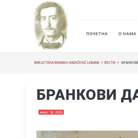
ПОЧЕТНА
О НАМА
BIBLIOTEKA BRANKO RADIČEVIĆ LEBANE
/
ВЕСТИ
/ БРАНКОВ
БРАНКОВИ Д
март 18, 2026