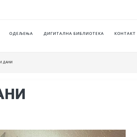
ОДЕЉЕЊА
ДИГИТАЛНА БИБЛИОТЕКА
КОНТАКТ
И ДАНИ
АНИ