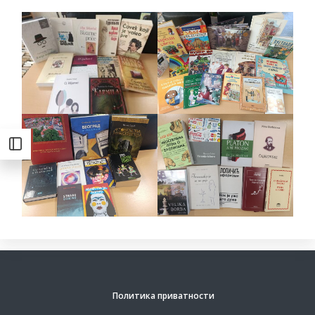
Политика приватности