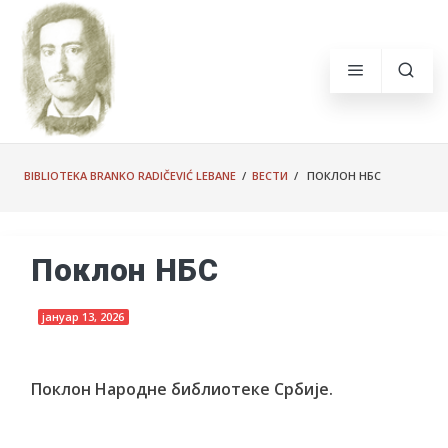
BIBLIOTEKA BRANKO RADIČEVIĆ LEBANE
/
ВЕСТИ
/ ПОКЛОН НБС
Поклон НБС
јануар 13, 2026
Поклон Народне библиотеке Србије.