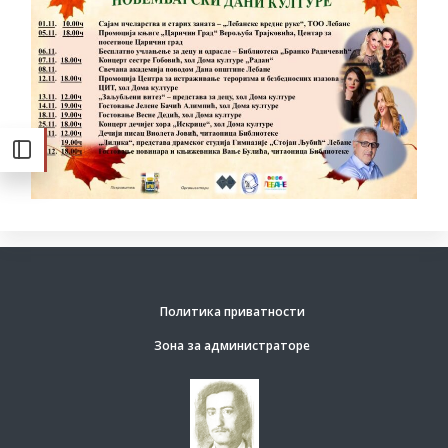
Политика приватности
Зона за администраторе