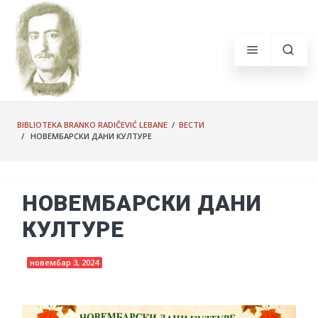
BIBLIOTEKA BRANKO RADIČEVIĆ LEBANE
/
ВЕСТИ
/ НОВЕМБАРСКИ ДАНИ КУЛТУРЕ
НОВЕМБАРСКИ ДАНИ
КУЛТУРЕ
новембар 3, 2024