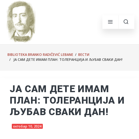
BIBLIOTEKA BRANKO RADIČEVIĆ LEBANE
/
ВЕСТИ
/ ЈА САМ ДЕТЕ ИМАМ ПЛАН: ТОЛЕРАНЦИЈА И ЉУБАВ СВАКИ ДАН!
ЈА САМ ДЕТЕ ИМАМ
ПЛАН: ТОЛЕРАНЦИЈА И
ЉУБАВ СВАКИ ДАН!
октобар 10, 2024