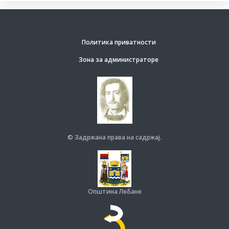
Политика приватности
Зона за администраторе
© Задржана права на садржај.
Општина Лебане